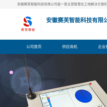
安徽赛芙智能科技有限
公司首页
供应商机
企业