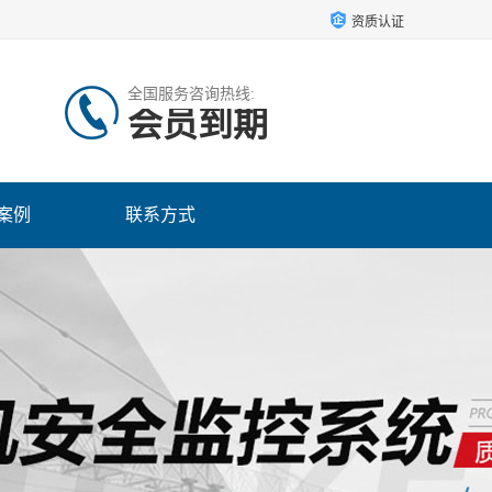
资质认证
全国服务咨询热线:
会员到期
案例
联系方式