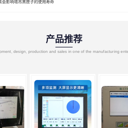
素会影响塔吊黑匣子的使用寿命
产品推荐
ment, design, production and sales in one of the manufacturing ent