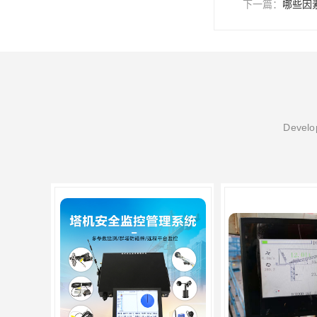
下一篇：
哪些因
Develop