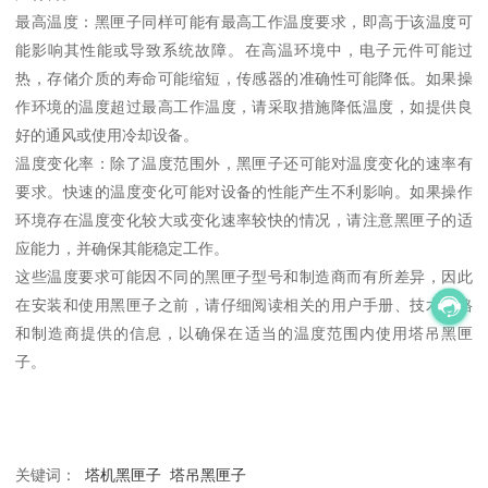
最高温度：黑匣子同样可能有最高工作温度要求，即高于该温度可
能影响其性能或导致系统故障。在高温环境中，电子元件可能过
热，存储介质的寿命可能缩短，传感器的准确性可能降低。如果操
作环境的温度超过最高工作温度，请采取措施降低温度，如提供良
好的通风或使用冷却设备。
温度变化率：除了温度范围外，黑匣子还可能对温度变化的速率有
要求。快速的温度变化可能对设备的性能产生不利影响。如果操作
环境存在温度变化较大或变化速率较快的情况，请注意黑匣子的适
应能力，并确保其能稳定工作。
这些温度要求可能因不同的黑匣子型号和制造商而有所差异，因此
在安装和使用黑匣子之前，请仔细阅读相关的用户手册、技术规格
和制造商提供的信息，以确保在适当的温度范围内使用塔吊黑匣
子。
关键词：
塔机黑匣子
塔吊黑匣子