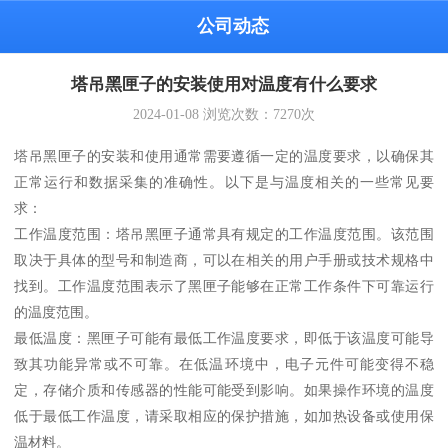
公司动态
塔吊黑匣子的安装使用对温度有什么要求
2024-01-08
浏览次数：
7270
次
塔吊黑匣子的安装和使用通常需要遵循一定的温度要求，以确保其
正常运行和数据采集的准确性。以下是与温度相关的一些常见要
求：
工作温度范围：塔吊黑匣子通常具有规定的工作温度范围。该范围
取决于具体的型号和制造商，可以在相关的用户手册或技术规格中
找到。工作温度范围表示了黑匣子能够在正常工作条件下可靠运行
的温度范围。
最低温度：黑匣子可能有最低工作温度要求，即低于该温度可能导
致其功能异常或不可靠。在低温环境中，电子元件可能变得不稳
定，存储介质和传感器的性能可能受到影响。如果操作环境的温度
低于最低工作温度，请采取相应的保护措施，如加热设备或使用保
温材料。