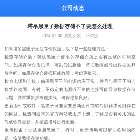
公司动态
塔吊黑匣子数据存储不了要怎么处理
2024-01-08
浏览次数：
7832
次
如果塔吊黑匣子无法存储数据，以下是一些处理方法：
检查存储介质：确认黑匣子使用的存储介质是否有足够的可用空
间。如果存储介质已满，可以尝试删除一些旧数据或导出数据以释
放空间。如果存储介质损坏或故障，考虑更换它。
检查电源和连接：确保黑匣子的电源供应正常，并且与黑匣子的连
接线路稳固。有时，不稳定的电源或不良的连接可能导致数据存储
问题。尝试重新插拔连接线，确保连接良好。
更新固件或软件：黑匣子可能需要更新固件或软件以解决可能存在
的问题。检查制造商的官方网站或用户手册，了解是否有可用的固
件或软件更新，并按照指导进行更新。
重启设备：尝试重启黑匣子。有时，重新启动可以解决临时的问
题，恢复数据存储功能。