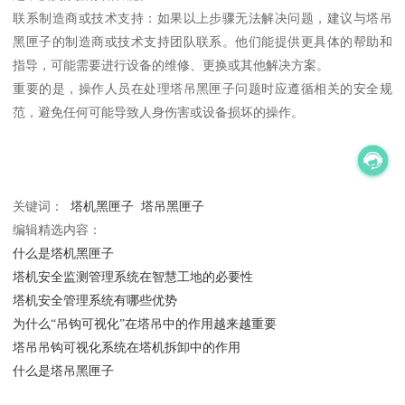
联系制造商或技术支持：如果以上步骤无法解决问题，建议与塔吊
黑匣子的制造商或技术支持团队联系。他们能提供更具体的帮助和
指导，可能需要进行设备的维修、更换或其他解决方案。
重要的是，操作人员在处理塔吊黑匣子问题时应遵循相关的安全规
范，避免任何可能导致人身伤害或设备损坏的操作。
关键词：
塔机黑匣子
塔吊黑匣子
编辑精选内容：
什么是塔机黑匣子
塔机安全监测管理系统在智慧工地的必要性
塔机安全管理系统有哪些优势
为什么“吊钩可视化”在塔吊中的作用越来越重要
塔吊吊钩可视化系统在塔机拆卸中的作用
什么是塔吊黑匣子