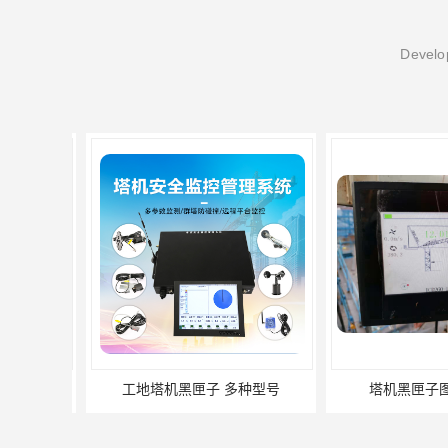
Develop
工地塔机黑匣子 多种型号
塔机黑匣子图片