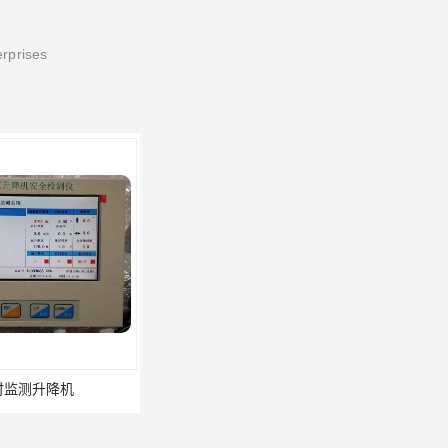
erprises
监测升降机
施工升降机安全监测系统