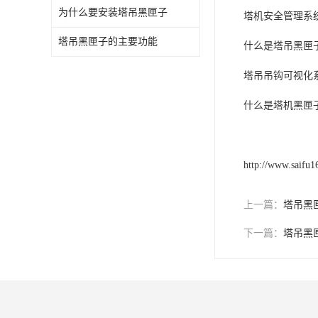
为什么要安装塔吊黑匣子
塔机安全管理系
塔吊黑匣子的主要功能
什么是塔吊黑匣
塔吊吊钩可视化
什么是塔机黑匣
http://www.saifu
上一篇：
塔吊黑
下一篇：
塔吊黑