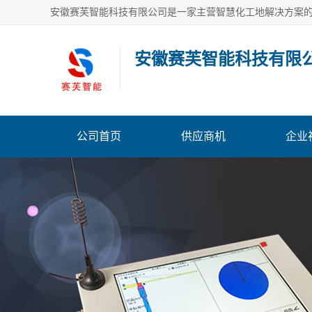
安徽赛芙智能科技有限
公司首页
供应商机
企业