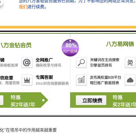
：黑匣子记录的塔吊操作数据可以用于培训和技能提升。新手操作员可以
高操作技能；同时，黑匣子的安装也可以增强操作员的自律意识和规范操
黑匣子在工地中的重要性体现在安全监控、事故分析、运营管理和培训等
，有助于提高工地的安全性、效率和管理水平。
可视化系统
吊钩可视化
理系统在智慧工地的必要性
视化”在塔吊中的作用越来越重要