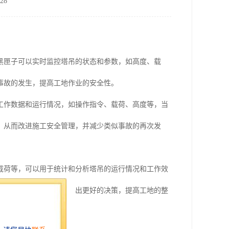
28
黑匣子可以实时监控塔吊的状态和参数，如高度、载
事故的发生，提高工地作业的安全性。
工作数据和运行情况，如操作指令、载荷、高度等，当
，从而改进施工安全管理，并减少类似事故的再次发
载荷等，可以用于统计和分析塔吊的运行情况和工作效
能耗，并帮助管理人员做出更好的决策，提高工地的整