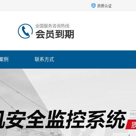
资质认证
全国服务咨询热线:
会员到期
案例
联系方式