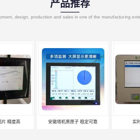
产品推荐
ment, design, production and sales in one of the manufacturing ent
 精度高
安徽塔机黑匣子 稳定可靠
实时