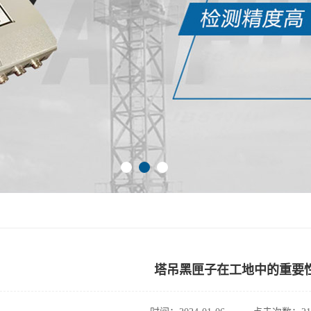
塔吊黑匣子在工地中的重要