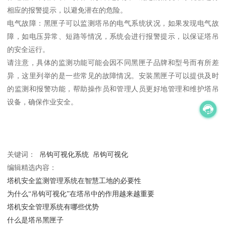
相应的报警提示，以避免潜在的危险。
电气故障：黑匣子可以监测塔吊的电气系统状况，如果发现电气故
障，如电压异常、短路等情况，系统会进行报警提示，以保证塔吊
的安全运行。
请注意，具体的监测功能可能会因不同黑匣子品牌和型号而有所差
异，这里列举的是一些常见的故障情况。安装黑匣子可以提供及时
的监测和报警功能，帮助操作员和管理人员更好地管理和维护塔吊
设备，确保作业安全。
关键词：
吊钩可视化系统
吊钩可视化
编辑精选内容：
塔机安全监测管理系统在智慧工地的必要性
为什么“吊钩可视化”在塔吊中的作用越来越重要
塔机安全管理系统有哪些优势
什么是塔吊黑匣子