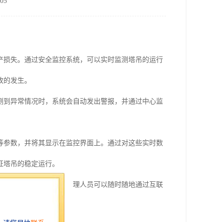
05
产损失。通过安全监控系统，可以实时监测塔吊的运行
故的发生。
测到异常情况时，系统会自动发出警报，并通过中心监
等参数，并将其显示在监控界面上。通过对这些实时数
证塔吊的稳定运行。
中心监控平台，使工地管理人员可以随时随地通过互联
响应和处理突发情况。