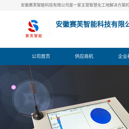
安徽赛芙智能科技有限
公司首页
供应商机
企业