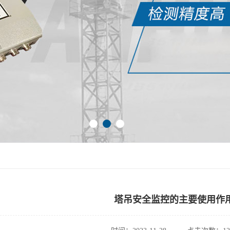
塔吊安全监控的主要使用作