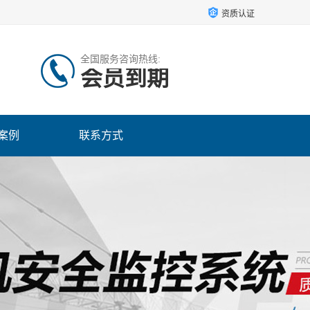
资质认证
全国服务咨询热线:
会员到期
案例
联系方式