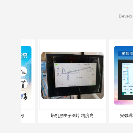
Develop
塔机黑匣子图片 精度高
安徽塔机黑匣子