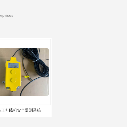
erprises
机安全监测系统
施工升降机监控管理系统