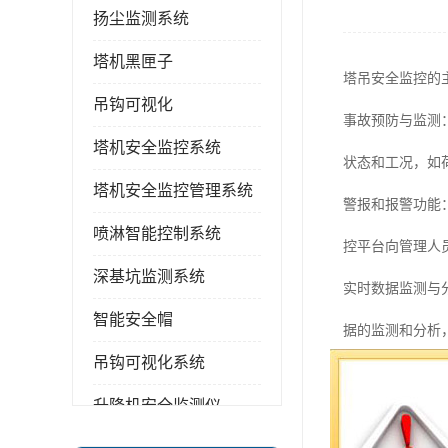
扬尘监测系统
塔机黑匣子
塔吊安全监控的
吊钩可视化
事故预防与监测
塔机安全监控系统
状态和工况，如
塔机安全监控管理系统
警报和报警功能
喷淋智能控制系统
控平台向管理人
深基坑监测系统
实时数据监测与
智能安全帽
据的监测和分析
吊钩可视化系统
远程监控和管理
升降机安全监测仪
网或手机App