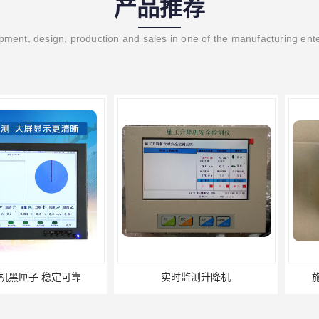
产品推荐
ment, design, production and sales in one of the manufacturing ent
 稳定可靠
实时监测升降机
施工升降