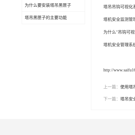
为什么要安装塔吊黑匣子
塔吊吊钩可视化
塔吊黑匣子的主要功能
塔机安全监测管
为什么“吊钩可
塔机安全管理系
http://www.saifu
上一篇：
使用塔
下一篇：
塔吊安