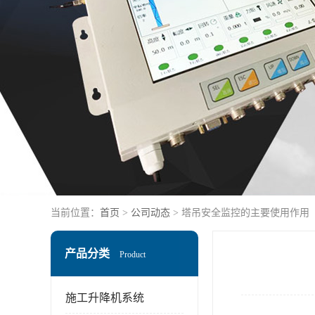
当前位置：
首页
>
公司动态
> 塔吊安全监控的主要使用作用
产品分类
Product
施工升降机系统