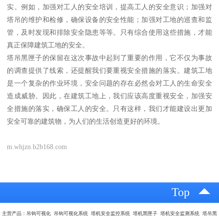
实。例如，加强对工人的安全培训，提高工人的安全意识；加强对
塔吊的维护和检修，确保设备的安全性能；加强对工地的巡查和监
管，及时发现和排除安全隐患等等。只有综合使用这些措施，才能
真正保障建筑工地的安全。
塔吊黑匣子的保留在这次事故中起到了重要的作用，它不仅为事故
的调查提供了线索，还提醒我们要重视安全措施的落实。建筑工地
是一个复杂的作业环境，安全问题的存在必然会对工人的生命安全
造成威胁。因此，在建筑工地上，我们应该高度重视安全，加强安
全措施的落实，确保工人的安全。只有这样，我们才能建设出更加
安全可靠的建筑物，为人们的生活创造更好的环境。
m.whjzn.b2b168.com
Top
主营产品：吊钩可视化 吊钩可视化系统 塔机安全监控系统 塔机黑匣子 塔机安全监测系统 塔吊黑