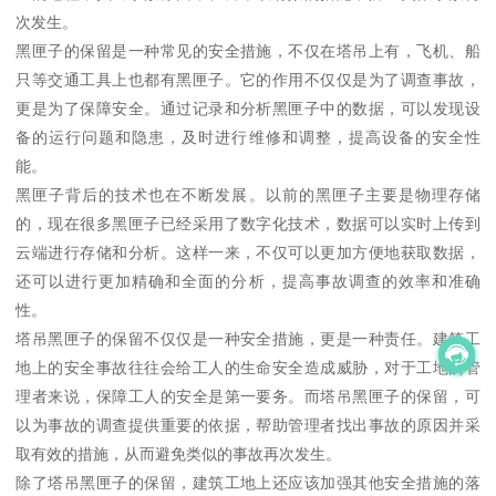
次发生。
黑匣子的保留是一种常见的安全措施，不仅在塔吊上有，飞机、船
只等交通工具上也都有黑匣子。它的作用不仅仅是为了调查事故，
更是为了保障安全。通过记录和分析黑匣子中的数据，可以发现设
备的运行问题和隐患，及时进行维修和调整，提高设备的安全性
能。
黑匣子背后的技术也在不断发展。以前的黑匣子主要是物理存储
的，现在很多黑匣子已经采用了数字化技术，数据可以实时上传到
云端进行存储和分析。这样一来，不仅可以更加方便地获取数据，
还可以进行更加精确和全面的分析，提高事故调查的效率和准确
性。
塔吊黑匣子的保留不仅仅是一种安全措施，更是一种责任。建筑工
地上的安全事故往往会给工人的生命安全造成威胁，对于工地的管
理者来说，保障工人的安全是第一要务。而塔吊黑匣子的保留，可
以为事故的调查提供重要的依据，帮助管理者找出事故的原因并采
取有效的措施，从而避免类似的事故再次发生。
除了塔吊黑匣子的保留，建筑工地上还应该加强其他安全措施的落