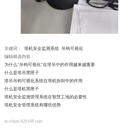
关键词：
塔机安全监测系统
吊钩可视化
编辑精选内容：
为什么“吊钩可视化”在塔吊中的作用越来越重要
什么是塔吊黑匣子
塔吊吊钩可视化系统在塔机拆卸中的作用
什么是塔机黑匣子
塔机安全监测管理系统在智慧工地的必要性
塔机安全管理系统有哪些优势
m.whjzn.b2b168.com