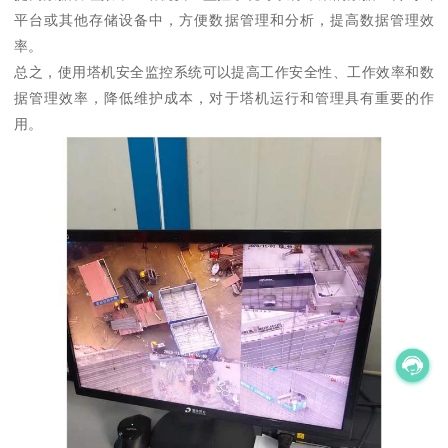
平台或其他存储设备中，方便数据管理和分析，提高数据管理效
率。
总之，使用塔机安全监控系统可以提高工作安全性、工作效率和数
据管理效率，降低维护成本，对于塔机运行和管理具有重要的作
用。