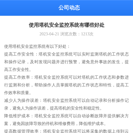
公司动态
使用塔机安全监控系统有哪些好处
2023-04-21
浏览次数：
1213
次
使用塔机安全监控系统有以下好处：
提高工作安全性：塔机安全监控系统可以实时监测塔机的工作状态
和操作记录，及时发现问题并进行预警，避免意外事故的发生，提
高工作安全性。
提高工作效率：塔机安全监控系统可以对塔机的工作状态和参数进
行监测和分析，帮助操作人员掌握塔机的工作状态和特性，提高工
作效率和质量。
减少人为操作误差：塔机安全监控系统可以自动记录和分析操作记
录，避免人为操作误差，提高塔机的安全性和稳定性。
降低维护成本：塔机安全监控系统可以自动诊断故障并提供解决方
案，避免因故障导致的停机和维修费用，降低维护成本。
提高数据管理效率：塔机安全监控系统可以将采集的数据上传到云