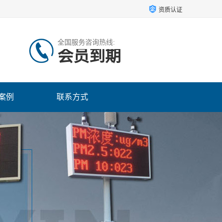
资质认证
全国服务咨询热线:
会员到期
案例
联系方式