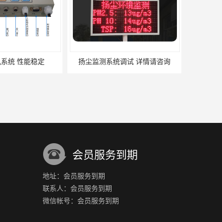
调试 详情请咨询
扬尘监测系统生产厂家
会员服务到期
地址：会员服务到期
联系人：会员服务到期
系统 监控一站式
塔吊吊钩可视化 画面高清
微信帐号：会员服务到期