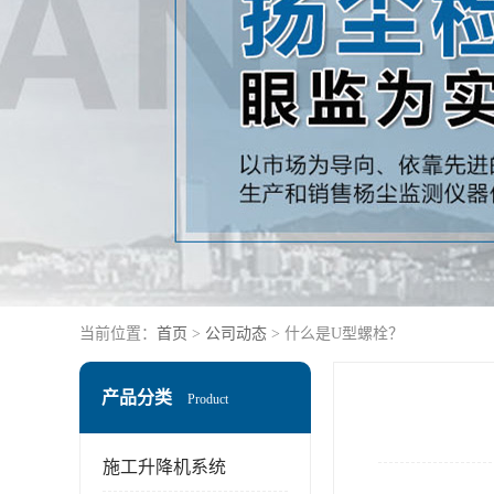
当前位置：
首页
>
公司动态
> 什么是U型螺栓？
产品分类
Product
施工升降机系统