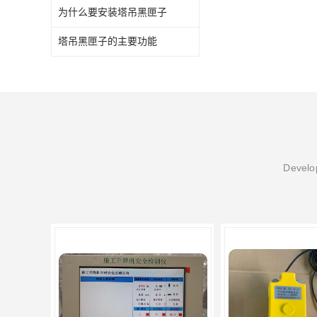
为什么要安装塔吊黑匣子
塔吊黑匣子的主要功能
Develop