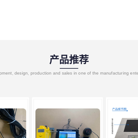
产品推荐
ment, design, production and sales in one of the manufacturing ent