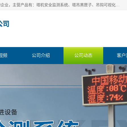
安徽赛芙智能科技有限公司是一家主营智慧化工地解决方案的企业，主营产品有：塔机安全监测系统、塔吊黑匣子、吊钩可视化、吊钩可视化系统、塔机安全监控系统、塔机黑匣子等。创建至今始终关注用户需求，为用户提供有的产品和服务。
公司
视频
公司介绍
公司动态
客户