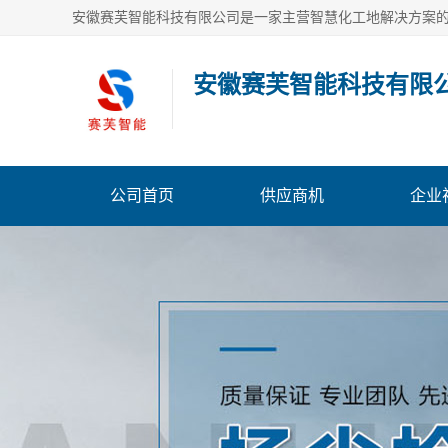
安徽赛芙智能科技有限
公司首页
供应商机
企业