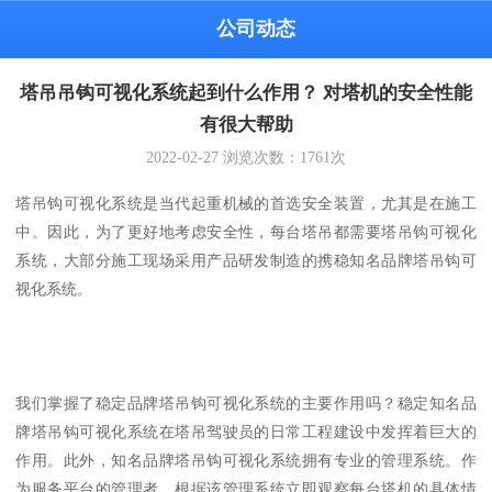
公司动态
塔吊吊钩可视化系统起到什么作用？ 对塔机的安全性能
有很大帮助
2022-02-27
浏览次数：
1761
次
塔吊钩可视化系统是当代起重机械的首选安全装置，尤其是在施工
中。因此，为了更好地考虑安全性，每台塔吊都需要塔吊钩可视化
系统，大部分施工现场采用产品研发制造的携稳知名品牌塔吊钩可
视化系统。
我们掌握了稳定品牌塔吊钩可视化系统的主要作用吗？稳定知名品
牌塔吊钩可视化系统在塔吊驾驶员的日常工程建设中发挥着巨大的
作用。此外，知名品牌塔吊钩可视化系统拥有专业的管理系统。作
为服务平台的管理者，根据该管理系统立即观察每台塔机的具体情