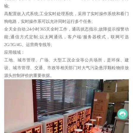
输;
高配置嵌入式系统;工业实时处理系统，采用了实时操作系统和看门
狗电路，实时操作系可以允许同时运行多个任务;
全天全自动;24小时365天全时工作，通讯状态指示;故障提示报警功
能;通信方式定制;以太网通讯，客户端/服务器模式，联网可选
2G/3G/4G、运营商专线等;
应用领域：
工地、城市管理、广场、大型工况企业等公共场所，是环保、建
设、城市管理、交通、市政等相关部门对大气污染悬浮颗粒物排放
源头控制评价的重要依据。